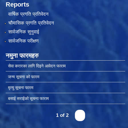
Reports
वार्षिक प्रगति प्रतिवेदन
चौमासिक प्रगति प्रतिवेदन
सार्वजनिक सुनुवाई
सार्वजनिक परीक्षण
नमुना फारमहरु
सेवा करारका लागि दिइने आवेदन फाराम
जन्म सूचना को फारम
मृत्यु सूचना फारम
बसाई सराईको सूचना फाराम
1 of 2
›