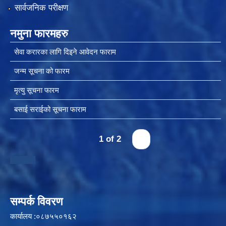
सार्वजनिक परीक्षण
नमुना फारमहरु
सेवा करारका लागि दिइने आवेदन फाराम
जन्म सूचना को फारम
मृत्यु सूचना फारम
बसाई सराईको सूचना फाराम
1 of 2
›
सम्पर्क विवरण
कार्यालय :०८७५५०१६२