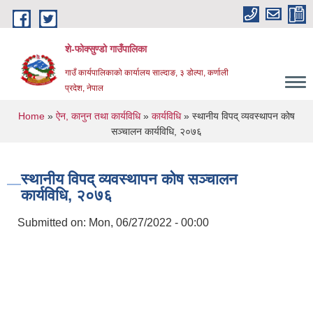
Skip to main content
शे-फोक्सुण्डो गाउँपालिका
गाउँ कार्यपालिकाको कार्यालय साल्दाङ, ३ डोल्पा, कर्णाली
प्रदेश, नेपाल
You are here
Home
»
ऐन, कानुन तथा कार्यविधि
»
कार्यविधि
» स्थानीय विपद् व्यवस्थापन कोष
सञ्चालन कार्यविधि, २०७६
स्थानीय विपद् व्यवस्थापन कोष सञ्चालन
कार्यविधि, २०७६
Submitted on:
Mon, 06/27/2022 - 00:00