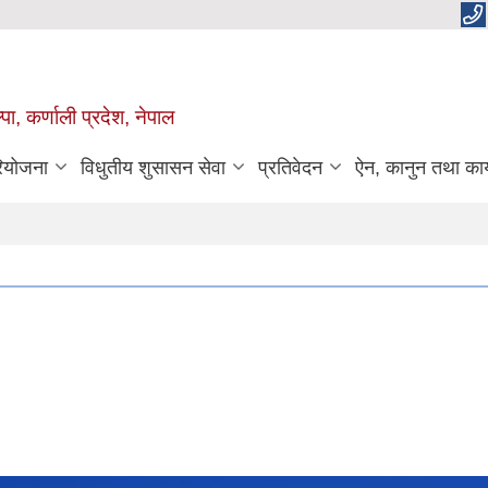
पा, कर्णाली प्रदेश, नेपाल
रियोजना
विधुतीय शुसासन सेवा
प्रतिवेदन
ऐन, कानुन तथा कार