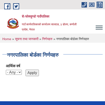
Skip to main content
शे-फोक्सुण्डो गाउँपालिका
गाउँ कार्यपालिकाको कार्यालय साल्दाङ, ३ डोल्पा, कर्णाली
प्रदेश, नेपाल
You are here
Home
»
सूचना तथा जानकारी
»
निर्णयहरु
» नगरपालिका बोर्डका निर्णयहरु
नगरपालिका बोर्डका निर्णयहरु
आर्थिक वर्ष