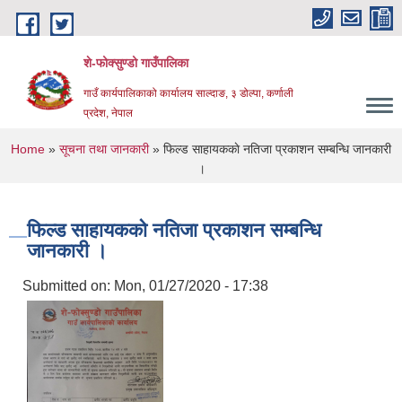
Skip to main content
शे-फोक्सुण्डो गाउँपालिका
गाउँ कार्यपालिकाको कार्यालय साल्दाङ, ३ डोल्पा, कर्णाली
प्रदेश, नेपाल
You are here
Home
»
सूचना तथा जानकारी
» फिल्ड साहायककाे नतिजा प्रकाशन सम्बन्धि जानकारी
।
फिल्ड साहायककाे नतिजा प्रकाशन सम्बन्धि
जानकारी ।
Submitted on:
Mon, 01/27/2020 - 17:38