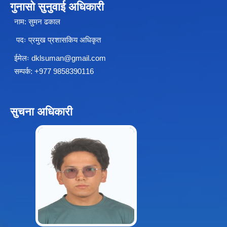
गुनासो सुनुवाई अधिकारी
नाम: सुमन ढकाल
पदः प्रमुख प्रशासकिय अधिकृत
ईमेलः
dklsuman@gmail.com
सम्पर्क: +977 9858390116
सुचना अधिकारी