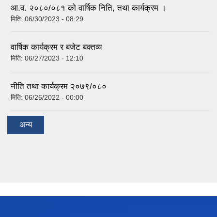
आ.व. २०८०/०८१ को वार्षिक निति, तथा कार्यक्रम ।
मिति:
06/30/2023 - 08:29
वार्षिक कार्यक्रम र बजेट बक्तव्य
मिति:
06/27/2023 - 12:10
नीति तथा कार्यक्रम २०७९/०८०
मिति:
06/26/2022 - 00:00
अन्य